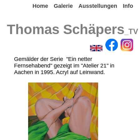
Home
Galerie
Ausstellungen
Info
Thomas Schäpers
_TV
Gemälder der Serie "Ein netter
Fernsehabend" gezeigt im "Atelier 21" in
Aachen in 1995. Acryl auf Leinwand.