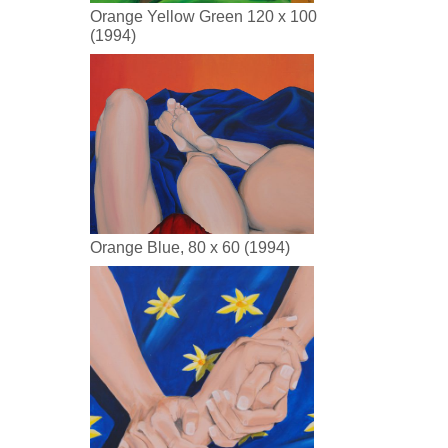
Orange Yellow Green 120 x 100
(1994)
Orange Blue, 80 x 60 (1994)