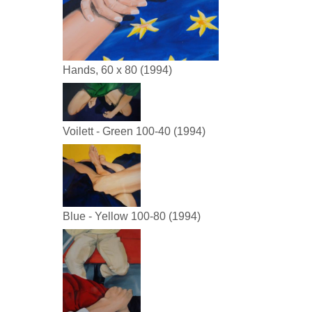
Hands, 60 x 80 (1994)
Voilett - Green 100-40 (1994)
Blue - Yellow 100-80 (1994)